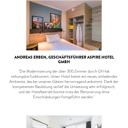
ANDREAS ERBEN, GESCHÄFTSFÜHRER ASPIRE HOTEL
GMBH
"Die Modernisierung der über 300 Zimmer durch GH hat
reibungslos funktioniert. Unser Hotel bietet ein neues, einladendes
Ambiente, das bei unseren Gästen hervorragend ankommt. Dank der
kompetenten Bauleitung verlief die Umsetzung sehr erfolgreich,
und der Hotelbetrieb konnte trotz der Renovierung ohne
Einschränkungen fortgeführt werden."