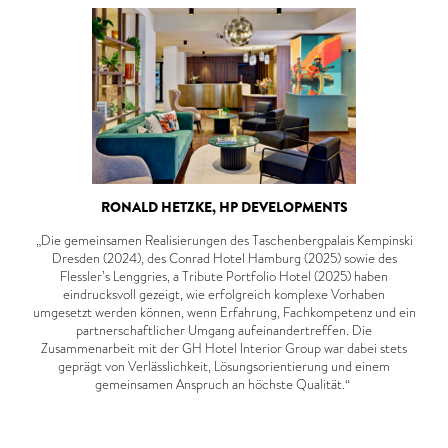
RONALD HETZKE, HP DEVELOPMENTS
„Die gemeinsamen Realisierungen des Taschenbergpalais Kempinski
Dresden (2024), des Conrad Hotel Hamburg (2025) sowie des
Flessler’s Lenggries, a Tribute Portfolio Hotel (2025) haben
eindrucksvoll gezeigt, wie erfolgreich komplexe Vorhaben
umgesetzt werden können, wenn Erfahrung, Fachkompetenz und ein
partnerschaftlicher Umgang aufeinandertreffen. Die
Zusammenarbeit mit der GH Hotel Interior Group war dabei stets
geprägt von Verlässlichkeit, Lösungsorientierung und einem
gemeinsamen Anspruch an höchste Qualität.“