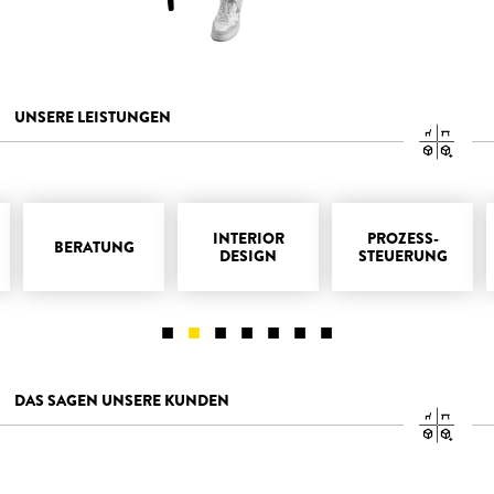
UNSERE LEISTUNGEN
INTERIOR
PROZESS-
BERATUNG
DESIGN
STEUERUNG
DAS SAGEN UNSERE KUNDEN