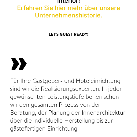
Interior!
Erfahren Sie hier mehr über unsere
Unternehmenshistorie.
LET'S GUEST READY!
Für Ihre Gastgeber- und Hoteleinrichtung
sind wir die Realisierungsexperten. In jeder
gewünschten Leistungstiefe beherrschen
wir den gesamten Prozess von der
Beratung, der Planung der Innenarchitektur
über die individuelle Herstellung bis zur
gästefertigen Einrichtung.