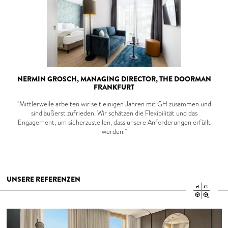
NERMIN GROSCH, MANAGING DIRECTOR, THE DOORMAN
FRANKFURT
"Mittlerweile arbeiten wir seit einigen Jahren mit GH zusammen und
sind äußerst zufrieden. Wir schätzen die Flexibilität und das
Engagement, um sicherzustellen, dass unsere Anforderungen erfüllt
werden."
UNSERE REFERENZEN