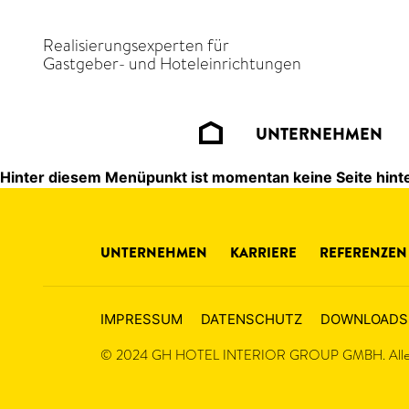
Realisierungsexperten für
Gastgeber- und Hoteleinrichtungen
UNTERNEHMEN
Hinter diesem Menüpunkt ist momentan keine Seite hinte
UNTERNEHMEN
KARRIERE
REFERENZEN
IMPRESSUM
DATENSCHUTZ
DOWNLOADS
© 2024 GH HOTEL INTERIOR GROUP GMBH. Alle R