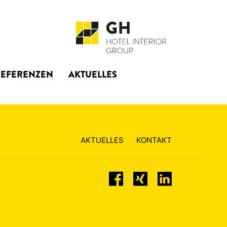
REFERENZEN
AKTUELLES
AKTUELLES
KONTAKT